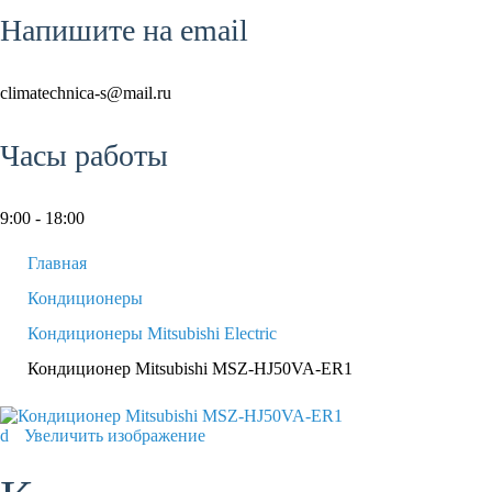
Напишите на email
climatechnica-s@mail.ru
Часы работы
9:00 - 18:00
Главная
Кондиционеры
Кондиционеры Mitsubishi Electric
Кондиционер Mitsubishi MSZ-HJ50VA-ER1
Увеличить изображение