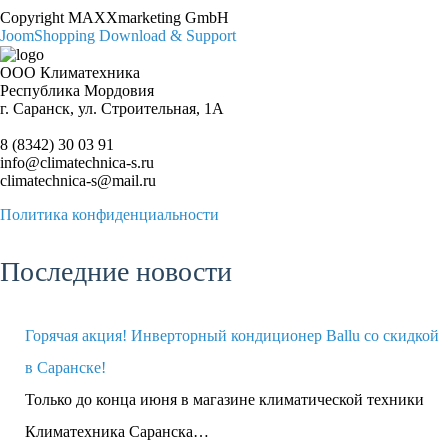
Copyright MAXXmarketing GmbH
JoomShopping Download & Support
ООО Климатехника
Республика Мордовия
г. Саранск, ул. Строительная, 1А
8 (8342) 30 03 91
info@climatechnica-s.ru
climatechnica-s@mail.ru
Политика конфиденциальности
Последние новости
Горячая акция! Инверторный кондиционер Ballu со скидкой
в Саранске!
Только до конца июня в магазине климатической техники
Климатехника Саранска…