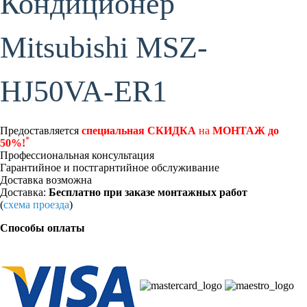
Кондиционер
Mitsubishi MSZ-
HJ50VA-ER1
Предоставляется
специальная СКИДКА
на
МОНТАЖ до
*
50%!
Профессиональная консультация
Гарантийное и постгарнтийное обслуживание
Доставка возможна
Доставка:
Бесплатно при заказе монтажных работ
(
схема проезда
)
Способы оплаты