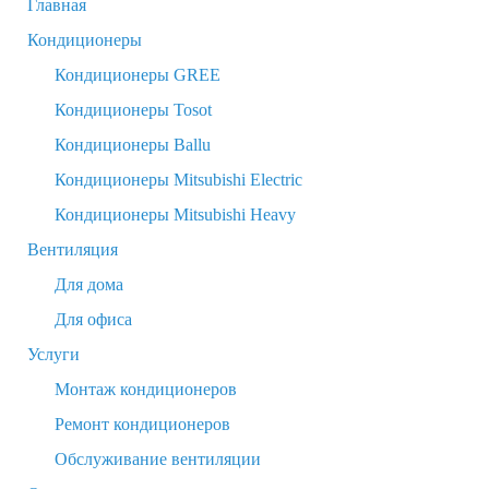
Главная
Кондиционеры
Кондиционеры GREE
Кондиционеры Tosot
Кондиционеры Ballu
Кондиционеры Mitsubishi Electric
Кондиционеры Mitsubishi Heavy
Вентиляция
Для дома
Для офиса
Услуги
Монтаж кондиционеров
Ремонт кондиционеров
Обслуживание вентиляции