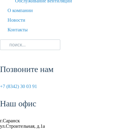
Обслуживание вентиляции
О компании
Новости
Контакты
Позвоните нам
+7 (8342) 30 03 91
Наш офис
г.Саранск
ул.Строительная, д.1а