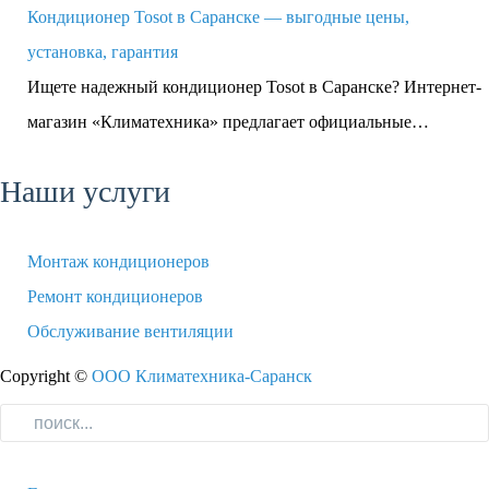
Кондиционер Tosot в Саранске — выгодные цены,
установка, гарантия
Ищете надежный кондиционер Tosot в Саранске? Интернет-
магазин «Климатехника» предлагает официальные…
Наши услуги
Монтаж кондиционеров
Ремонт кондиционеров
Обслуживание вентиляции
Copyright ©
ООО Климатехника-Саранск