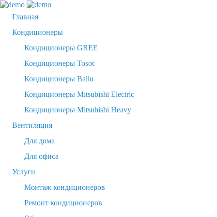
Главная
Кондиционеры
Кондиционеры GREE
Кондиционеры Tosot
Кондиционеры Ballu
Кондиционеры Mitsubishi Electric
Кондиционеры Mitsubishi Heavy
Вентиляция
Для дома
Для офиса
Услуги
Монтаж кондиционеров
Ремонт кондиционеров