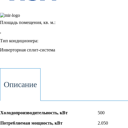
Площадь помещения, кв. м.:
,
Тип кондиционера:
Инверторная сплит-система
Описание
Холодопроизводительность, кВт
500
Потребляемая мощность, кВт
2.050