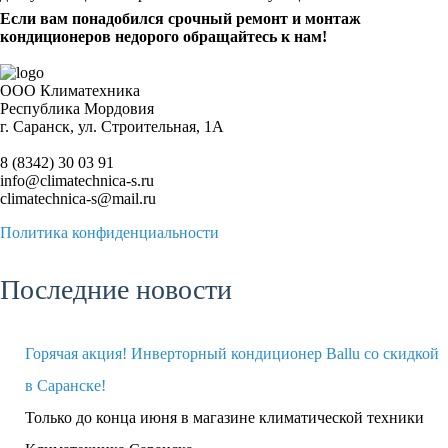
Если вам понадобился срочный ремонт и монтаж
кондиционеров недорого обращайтесь к нам!
ООО Климатехника
Республика Мордовия
г. Саранск, ул. Строительная, 1А
8 (8342) 30 03 91
info@climatechnica-s.ru
climatechnica-s@mail.ru
Политика конфиденциальности
Последние новости
Горячая акция! Инверторный кондиционер Ballu со скидкой
в Саранске!
Только до конца июня в магазине климатической техники