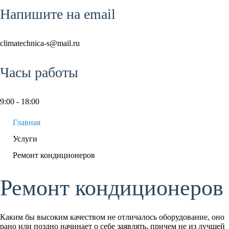
Напишите на email
climatechnica-s@mail.ru
Часы работы
9:00 - 18:00
Главная
Услуги
Ремонт кондиционеров
Ремонт кондиционеров
Каким бы высоким качеством не отличалось оборудование, оно
рано или поздно начинает о себе заявлять, причем не из лучшей