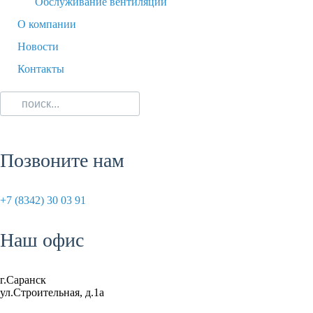
Обслуживание вентиляции
О компании
Новости
Контакты
Позвоните нам
+7 (8342) 30 03 91
Наш офис
г.Саранск
ул.Строительная, д.1а