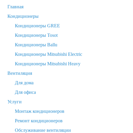
Главная
Кондиционеры
Кондиционеры GREE
Кондиционеры Tosot
Кондиционеры Ballu
Кондиционеры Mitsubishi Electric
Кондиционеры Mitsubishi Heavy
Вентиляция
Для дома
Для офиса
Услуги
Монтаж кондиционеров
Ремонт кондиционеров
Обслуживание вентиляции