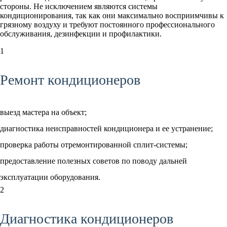
стороны. Не исключением являются системы
кондиционирования, так как они максимально восприимчивы к
грязному воздуху и требуют постоянного профессионального
обслуживания, дезинфекции и профилактики.
1
Ремонт кондиционеров
выезд мастера на объект;
диагностика неисправностей кондиционера и ее устранение;
проверка работы отремонтированной сплит-системы;
предоставление полезных советов по поводу дальней
эксплуатации оборудования.
2
Диагностика кондиционеров