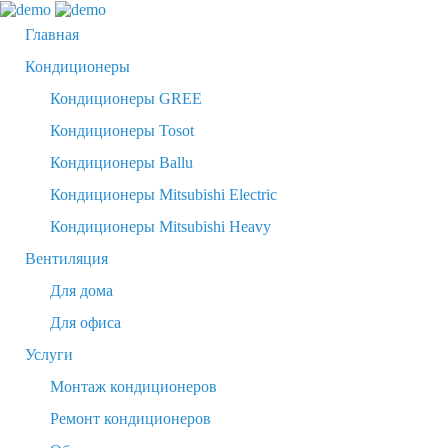
Главная
Кондиционеры
Кондиционеры GREE
Кондиционеры Tosot
Кондиционеры Ballu
Кондиционеры Mitsubishi Electric
Кондиционеры Mitsubishi Heavy
Вентиляция
Для дома
Для офиса
Услуги
Монтаж кондиционеров
Ремонт кондиционеров