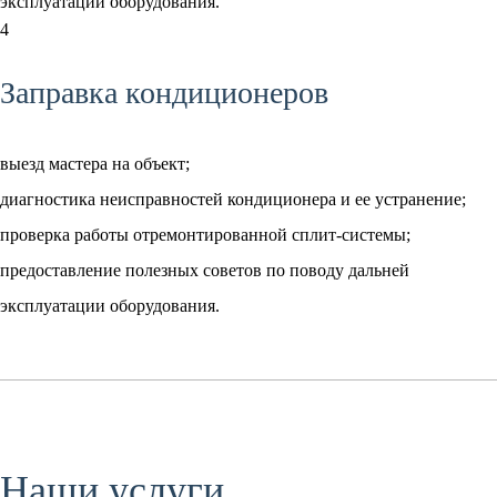
эксплуатации оборудования.
4
Заправка кондиционеров
выезд мастера на объект;
диагностика неисправностей кондиционера и ее устранение;
проверка работы отремонтированной сплит-системы;
предоставление полезных советов по поводу дальней
эксплуатации оборудования.
Наши услуги