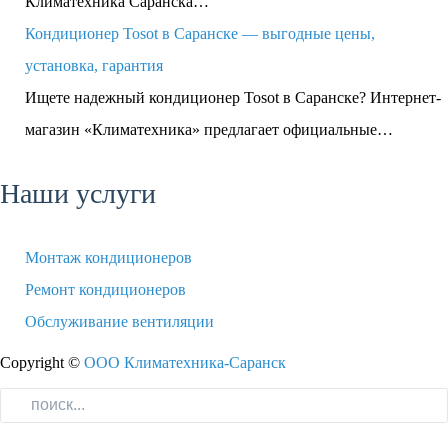
Климатехника Саранска…
Кондиционер Tosot в Саранске — выгодные цены,
установка, гарантия
Ищете надежный кондиционер Tosot в Саранске? Интернет-
магазин «Климатехника» предлагает официальные…
Наши услуги
Монтаж кондиционеров
Ремонт кондиционеров
Обслуживание вентиляции
Copyright ©
ООО Климатехника-Саранск