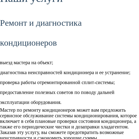
Ремонт и диагностика
кондиционеров
выезд мастера на объект;
диагностика неисправностей кондиционера и ее устранение;
проверка работы отремонтированной сплит-системы;
предоставление полезных советов по поводу дальней
эксплуатации оборудования.
Мастер по ремонту кондиционеров может вам предложить
сервисное обслуживание системы кондиционирования, которое
включает в себя плановые проверки состояния кондиционера, а
также его периодические чистки и дозаправки хладагентом.
Заказав эту услугу, вы сможете предотвратить возможные
неисправности и сэкономить хорошие суммы.