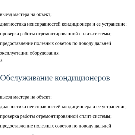
выезд мастера на объект;
диагностика неисправностей кондиционера и ее устранение;
проверка работы отремонтированной сплит-системы;
предоставление полезных советов по поводу дальней
эксплуатации оборудования.
3
Обслуживание кондиционеров
выезд мастера на объект;
диагностика неисправностей кондиционера и ее устранение;
проверка работы отремонтированной сплит-системы;
предоставление полезных советов по поводу дальней