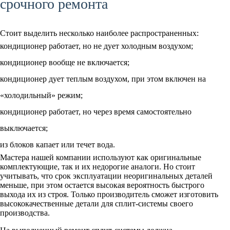
срочного ремонта
Стоит выделить несколько наиболее распространенных:
кондиционер работает, но не дует холодным воздухом;
кондиционер вообще не включается;
кондиционер дует теплым воздухом, при этом включен на
«холодильный» режим;
кондиционер работает, но через время самостоятельно
выключается;
из блоков капает или течет вода.
Мастера нашей компании используют как оригинальные
комплектующие, так и их недорогие аналоги. Но стоит
учитывать, что срок эксплуатации неоригинальных деталей
меньше, при этом остается высокая вероятность быстрого
выхода их из строя. Только производитель сможет изготовить
высококачественные детали для сплит-системы своего
производства.