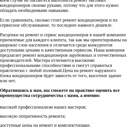
коем случае не пытайтесь выполнить ремонт бытовых
кондиционеров своими руками, потому что для этого нужно
обладать необходимыми навыками.
Если сравнивать, сколько стоит ремонт кондиционеров и их
сервисное обслуживание, то последнее намного дешевле.
Расценки на ремонт и сервис кондиционеров в нашей компании
приемлемые для каждого клиента, так как мы ориентированы на
широкие слои населения и отличается среди конкурентов
доступными ценами и качественным сервисом. Наша компания
предлагает ремонт кондиционеров зарубежных и отечественных
производителей. Мастера отличаются высокими
профессиональными способностями и смогут справиться
практически с любой поломкой.Цена на ремонт наружного
блока кондиционеров будет зависеть от того, высотное здание
или нет.
Обратившись к нам, вы сможете на практике оценить все
преимущества сотрудничества с нами, а именно:
высокий профессионализм наших мастеров;
высокую оперативность ремонта;
доступные цены на ремонт и комплектующие.