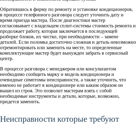
Обратившись в фирму по ремонту и установке кондиционеров,
в процессе телефонного разговора следует уточнить дату и
время приезда мастера. После диагностики мастер
согласовывает с владельцем сплит-системы стоимость ремонта и
продолжает работу, которая заключается в последующей
разборке блоков, их чистке, при необходимости – замене
деталей. Если поломка достаточно сложная и деталь невозможно
отремонтировать или заменить на месте, то определенные
комплектующие мастер будет вынужден забрать в сервисный
центр.
В процессе разговора с менеджером или консультантом
необходимо сообщить марку и модель кондиционера и
очевидные симптомы неисправности, а также уточнить, что
именно не работает в кондиционере или каким образом он
вышел из строя. Это позволит мастерам взять с собой
необходимые инструменты и детали, которые, возможно,
придется заменить.
Неисправности которые требуют