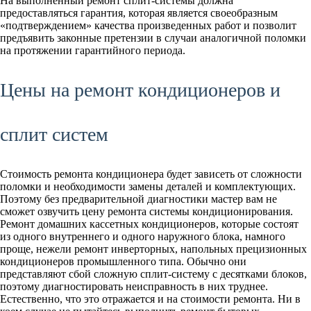
На выполненный ремонт сплит-системы должна
предоставляться гарантия, которая является своеобразным
«подтверждением» качества произведенных работ и позволит
предъявить законные претензии в случаи аналогичной поломки
на протяжении гарантийного периода.
Цены на ремонт кондиционеров и
сплит систем
Стоимость ремонта кондиционера будет зависеть от сложности
поломки и необходимости замены деталей и комплектующих.
Поэтому без предварительной диагностики мастер вам не
сможет озвучить цену ремонта системы кондиционирования.
Ремонт домашних кассетных кондиционеров, которые состоят
из одного внутреннего и одного наружного блока, намного
проще, нежели ремонт инверторных, напольных прецизионных
кондиционеров промышленного типа. Обычно они
представляют сбой сложную сплит-систему с десятками блоков,
поэтому диагностировать неисправность в них труднее.
Естественно, что это отражается и на стоимости ремонта. Ни в