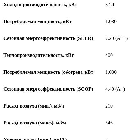
Холодопроизводительность, кВт
3.50
Потребляемая мощность, кВт
1.080
Сезонная энергоэффективность (SEER)
7.20 (A++)
Теплопроизводительность, кВт
400
Потребляемая мощность (обогрев), кВт
1.030
Сезонная энергоэффективность (SCOP)
4.40 (A+)
Расход воздуха (мин.), м3/ч
210
Расход воздуха (макс.), м3/ч
546
Уровень шума (мин.), дБ(А)
21