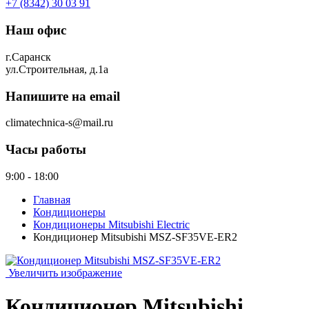
+7 (8342) 30 03 91
Наш офис
г.Саранск
ул.Строительная, д.1а
Напишите на email
climatechnica-s@mail.ru
Часы работы
9:00 - 18:00
Главная
Кондиционеры
Кондиционеры Mitsubishi Electric
Кондиционер Mitsubishi MSZ-SF35VE-ER2
Увеличить изображение
Кондиционер Mitsubishi