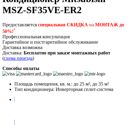
MSZ-SF35VE-ER2
Предоставляется
специальная СКИДКА
на
МОНТАЖ до
*
50%!
Профессиональная консультация
Гарантийное и постгарнтийное обслуживание
Доставка возможна
Доставка:
Бесплатно при заказе монтажных работ
(
схема проезда
)
Способы оплаты
Площадь помещения, кв. м.:
до 25 м², до 35 м²
Тип кондиционера:
Инверторная сплит-система
Описание