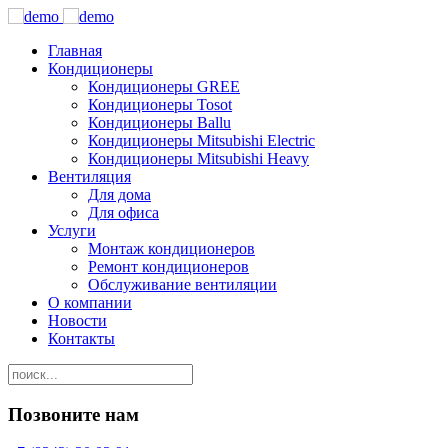
Главная
Кондиционеры
Кондиционеры GREE
Кондиционеры Tosot
Кондиционеры Ballu
Кондиционеры Mitsubishi Electric
Кондиционеры Mitsubishi Heavy
Вентиляция
Для дома
Для офиса
Услуги
Монтаж кондиционеров
Ремонт кондиционеров
Обслуживание вентиляции
О компании
Новости
Контакты
Позвоните нам